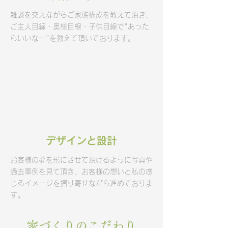
雑談を交えながらご家族構成を教えて頂き、
ご主人目線・奥様目線・子供目線で"あった
らいいなー"を教えて頂いております。
​デザインと設計
お客様の夢を形にさせて頂けるように写真や
過去事例を見て頂き、お客様の想いと私の感
じるイメージを摺り寄せながら進めておりま
す。
家づくりのこだわり