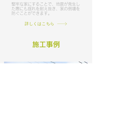
堅牢な家にすることで、地震が発生し
た際にも揺れを耐え抜き、家の倒壊を
防ぐことができます。
詳しくはこちら
​施工事例