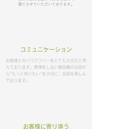
建てさせていただいております。
​コミュニケーション
お客様とのバリアフリーをとても大切だと考
えております。無理をしない普段着の会話か
ら"もっと知りたい"を大切に、会話を楽しん
でおります。
​お客様に寄り添う