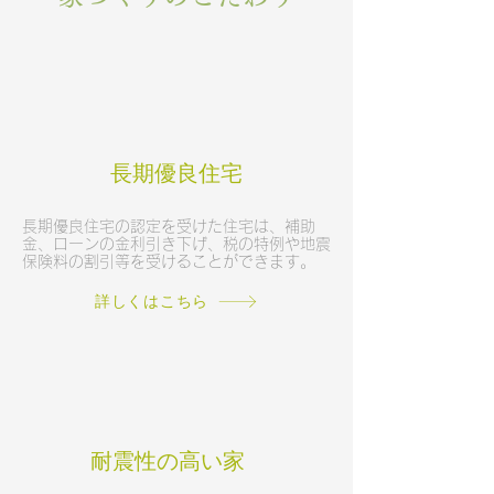
​長期優良住宅
​長期優良住宅
の認定を受けた住宅は、補助
金、ローンの金利引き下げ、税の特例や地震
保険料の割引等を受けることができます。
詳しくはこちら
​耐震性の高い家