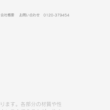
会社概要
お問い合わせ
0120-379454
ります。各部分の材質や性