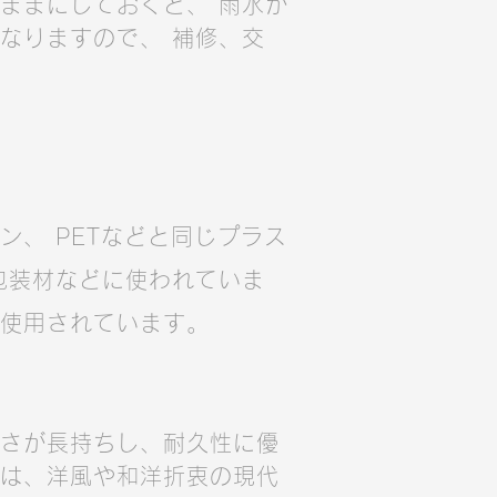
ままにしておくと、 雨水が
なりますので、 補修、交
、 PETなどと同じプラス
包装材などに使われていま
使用されています。
さが長持ちし、耐久性に優
は、洋風や和洋折衷の現代