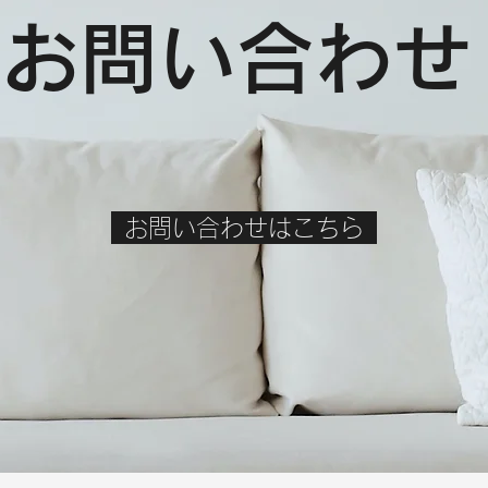
お問い合わせ
お問い合わせはこちら