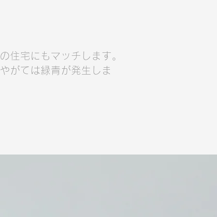
の住宅にもマッチします。
やがては緑青が発生しま